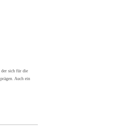
der sich für die
 prägen. Auch ein