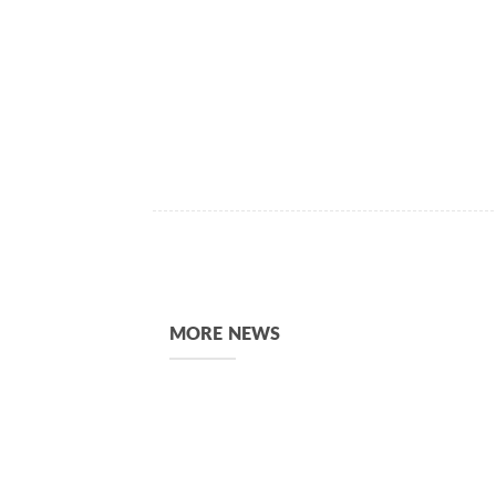
MORE NEWS