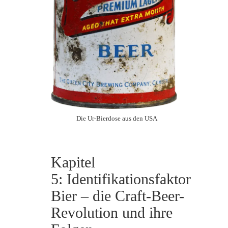
Die Ur-Bierdose aus den USA
Kapitel
5: Identifikationsfaktor
Bier – die Craft-Beer-
Revolution und ihre