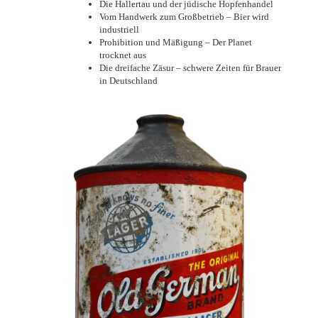
Die Hallertau und der jüdische Hopfenhandel
Vom Handwerk zum Großbetrieb – Bier wird
industriell
Prohibition und Mäßigung – Der Planet
trocknet aus
Die dreifache Zäsur – schwere Zeiten für Brauer
in Deutschland