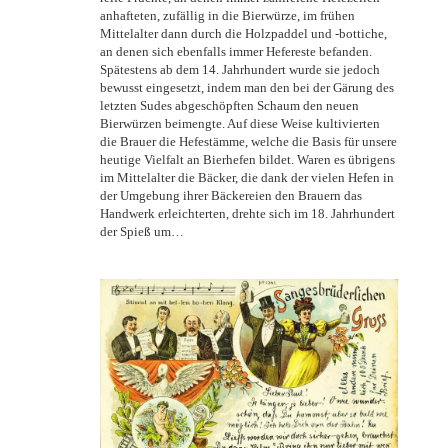
anhafteten, zufällig in die Bierwürze, im frühen
Mittelalter dann durch die Holzpaddel und -bottiche,
an denen sich ebenfalls immer Hefereste befanden.
Spätestens ab dem 14. Jahrhundert wurde sie jedoch
bewusst eingesetzt, indem man den bei der Gärung des
letzten Sudes abgeschöpften Schaum den neuen
Bierwürzen beimengte. Auf diese Weise kultivierten
die Brauer die Hefestämme, welche die Basis für unsere
heutige Vielfalt an Bierhefen bildet. Waren es übrigens
im Mittelalter die Bäcker, die dank der vielen Hefen in
der Umgebung ihrer Bäckereien den Brauern das
Handwerk erleichterten, drehte sich im 18. Jahrhundert
der Spieß um…