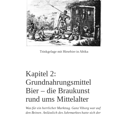
Trinkgelage mit Hirsebier in Afrika
Kapitel 2:
Grundnahrungsmittel
Bier – die Braukunst
rund ums Mittelalter
Was für ein herrlicher Markttag. Ganz Viborg war auf
den Beinen. Anlässlich des Jahrmarktes hatte sich der