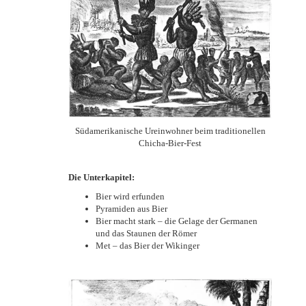
Südamerikanische Ureinwohner beim traditionellen
Chicha-Bier-Fest
Die Unterkapitel:
Bier wird erfunden
Pyramiden aus Bier
Bier macht stark – die Gelage der Germanen
und das Staunen der Römer
Met – das Bier der Wikinger