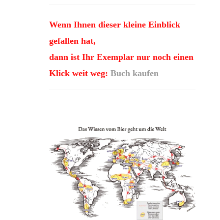
Wenn Ihnen dieser kleine Einblick
gefallen hat,
dann ist Ihr Exemplar nur noch einen
Klick weit weg:
Buch kaufen