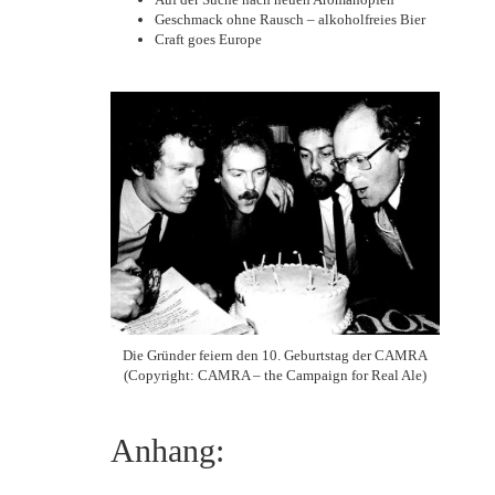
Geschmack ohne Rausch – alkoholfreies Bier
Craft goes Europe
Die Gründer feiern den 10. Geburtstag der CAMRA
(Copyright: CAMRA – the Campaign for Real Ale)
Anhang: