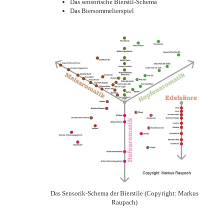
Das sensorische Bierstil-Schema
Das Biersommelierspiel
Das Sensorik-Schema der Bierstile (Copyright: Markus
Raupach)