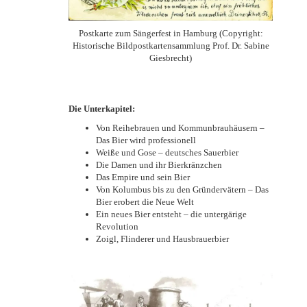
Postkarte zum Sängerfest in Hamburg (Copyright:
Historische Bildpostkartensammlung Prof. Dr. Sabine
Giesbrecht)
Die Unterkapitel:
Von Reihebrauen und Kommunbrauhäusern –
Das Bier wird professionell
Weiße und Gose – deutsches Sauerbier
Die Damen und ihr Bierkränzchen
Das Empire und sein Bier
Von Kolumbus bis zu den Gründervätern – Das
Bier erobert die Neue Welt
Ein neues Bier entsteht – die untergärige
Revolution
Zoigl, Flinderer und Hausbrauerbier