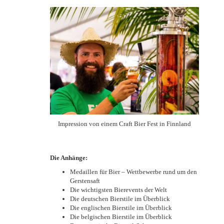
Impression von einem Craft Bier Fest in Finnland
Die Anhänge:
Medaillen für Bier – Wettbewerbe rund um den
Gerstensaft
Die wichtigsten Bierevents der Welt
Die deutschen Bierstile im Überblick
Die englischen Bierstile im Überblick
Die belgischen Bierstile im Überblick