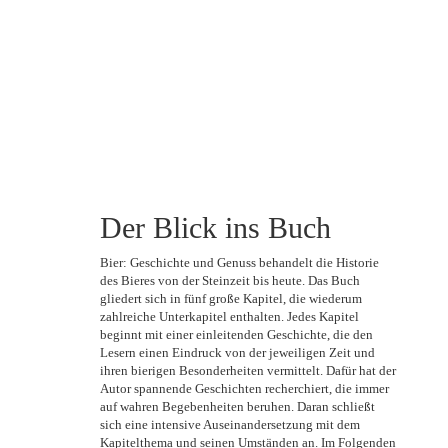
Der Blick ins Buch
Bier: Geschichte und Genuss behandelt die Historie
des Bieres von der Steinzeit bis heute. Das Buch
gliedert sich in fünf große Kapitel, die wiederum
zahlreiche Unterkapitel enthalten. Jedes Kapitel
beginnt mit einer einleitenden Geschichte, die den
Lesern einen Eindruck von der jeweiligen Zeit und
ihren bierigen Besonderheiten vermittelt. Dafür hat der
Autor spannende Geschichten recherchiert, die immer
auf wahren Begebenheiten beruhen. Daran schließt
sich eine intensive Auseinandersetzung mit dem
Kapitelthema und seinen Umständen an. Im Folgenden