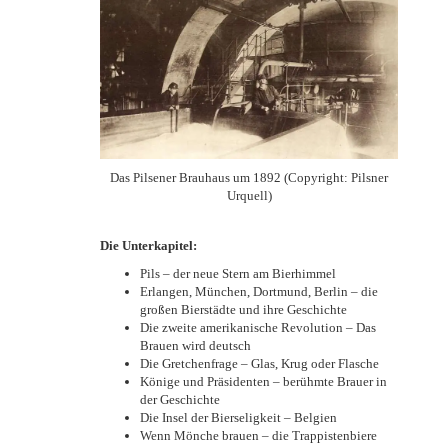
Das Pilsener Brauhaus um 1892 (Copyright: Pilsner
Urquell)
Die Unterkapitel:
Pils – der neue Stern am Bierhimmel
Erlangen, München, Dortmund, Berlin – die
großen Bierstädte und ihre Geschichte
Die zweite amerikanische Revolution – Das
Brauen wird deutsch
Die Gretchenfrage – Glas, Krug oder Flasche
Könige und Präsidenten – berühmte Brauer in
der Geschichte
Die Insel der Bierseligkeit – Belgien
Wenn Mönche brauen – die Trappistenbiere