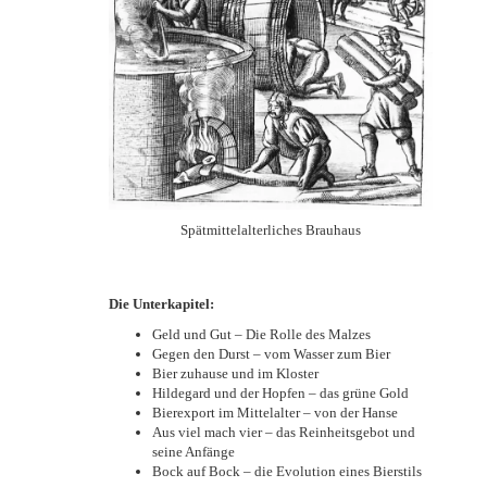
Spätmittelalterliches Brauhaus
Die Unterkapitel:
Geld und Gut – Die Rolle des Malzes
Gegen den Durst – vom Wasser zum Bier
Bier zuhause und im Kloster
Hildegard und der Hopfen – das grüne Gold
Bierexport im Mittelalter – von der Hanse
Aus viel mach vier – das Reinheitsgebot und
seine Anfänge
Bock auf Bock – die Evolution eines Bierstils