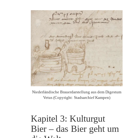
Niederländische Brauerdarstellung aus dem Digestum
Vetus (Copyright: Stadsarchief Kampen)
Kapitel 3: Kulturgut
Bier – das Bier geht um